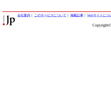
会社案内
｜
このサービスについて
｜
掲載記事
｜
Webサイトにつ
Copyright©2