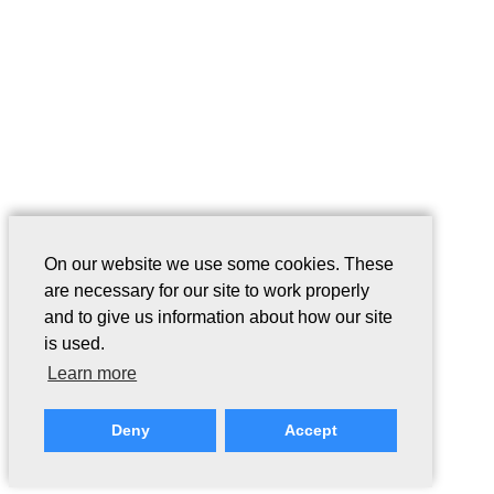
On our website we use some cookies. These
are necessary for our site to work properly
and to give us information about how our site
is used.
Learn more
Deny
Accept